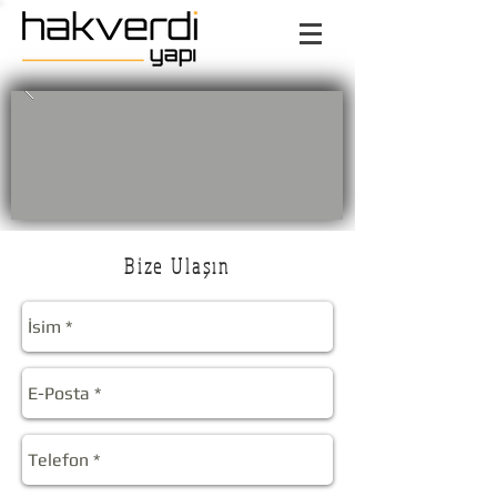
Bize Ulaşın